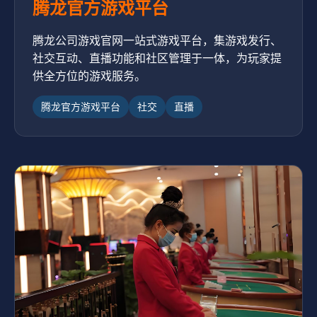
腾龙官方游戏平台
腾龙公司游戏官网一站式游戏平台，集游戏发行、
社交互动、直播功能和社区管理于一体，为玩家提
供全方位的游戏服务。
腾龙官方游戏平台
社交
直播