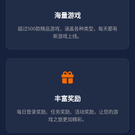
海量游戏
超过500款精品游戏，涵盖各种类型，每天都有
新游戏上线。
丰富奖励
每日登录奖励、任务奖励、活动奖励，让您的游
戏之旅更加精彩。