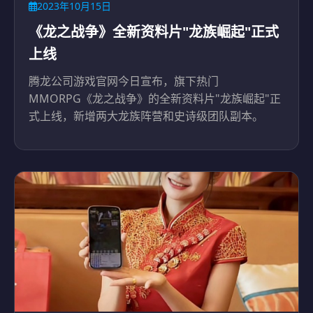
2023年10月15日
《龙之战争》全新资料片"龙族崛起"正式
上线
腾龙公司游戏官网今日宣布，旗下热门
MMORPG《龙之战争》的全新资料片"龙族崛起"正
式上线，新增两大龙族阵营和史诗级团队副本。