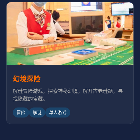
幻境探险
解谜冒险游戏，探索神秘幻境，解开古老谜题，寻
找隐藏的宝藏。
冒险
解谜
单人游戏