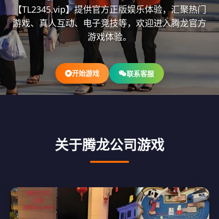
【TL2345.vip】提供官方正版娱乐体验，汇聚热门
游戏、真人互动、电子竞技等，欢迎进入腾龙官方
游戏体验。
开始游戏
联系客服
关于腾龙公司游戏