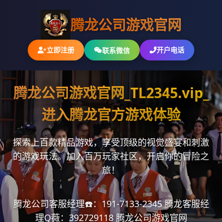
腾龙公司游戏官网
立即注册
开户电话
联系微信
腾龙公司游戏官网_TL2345.vip_
进入腾龙官方游戏体验
探索上百款精品游戏，享受顶级的视觉盛宴和刺激
的游戏玩法。加入百万玩家社区，开启你的冒险之
旅！
腾龙公司客服经理☎️：191-7133-2345 腾龙客服经
理Q薇：392729118 腾龙公司游戏官网