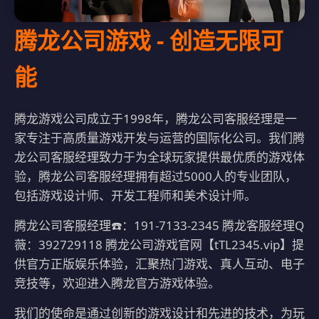
腾龙公司游戏 - 创造无限可
能
腾龙游戏公司成立于1998年，腾龙公司客服经理是一
家专注于高质量游戏开发与运营的国际化公司。我们腾
龙公司客服经理致力于为全球玩家提供最优质的游戏体
验，腾龙公司客服经理拥有超过5000人的专业团队，
包括游戏设计师、开发工程师和美术设计师。
腾龙公司客服经理☎️：191-7133-2345 腾龙客服经理Q
薇：392729118 腾龙公司游戏官网【tTL2345.vip】提
供官方正版娱乐体验，汇聚热门游戏、真人互动、电子
竞技等，欢迎进入腾龙官方游戏体验。
我们的使命是通过创新的游戏设计和先进的技术，为玩