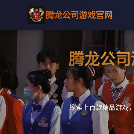
腾龙公司游戏官网
腾龙公司游
探索上百款精品游戏