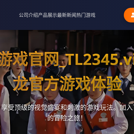
公司介绍
产品展示
最新新闻
热门游戏
戏官网_TL2345.v
龙官方游戏体验
，享受顶级的视觉盛宴和刺激的游戏玩法。加入
的冒险之旅！