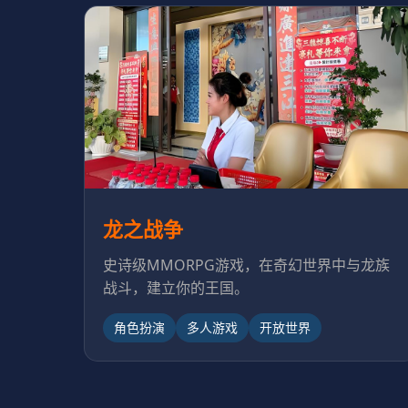
龙之战争
史诗级MMORPG游戏，在奇幻世界中与龙族
战斗，建立你的王国。
角色扮演
多人游戏
开放世界