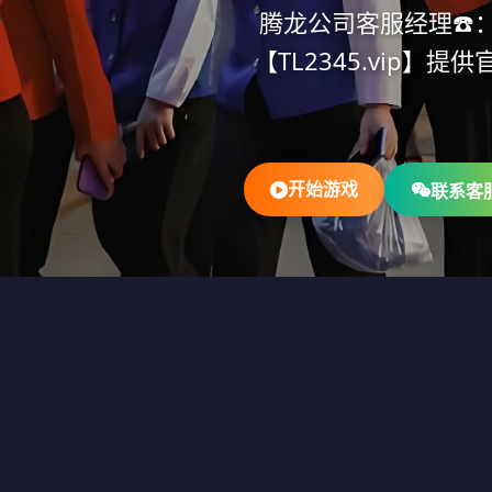
腾龙公司客服经理☎️：1
【TL2345.vip
开始游戏
联系客