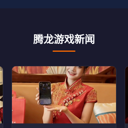
腾龙游戏新闻