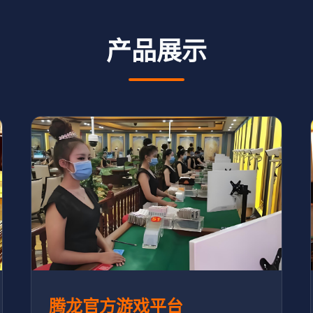
产品展示
腾龙官方游戏平台