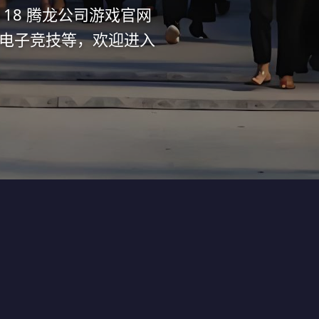
9118 腾龙公司游戏官网
动、电子竞技等，欢迎进入