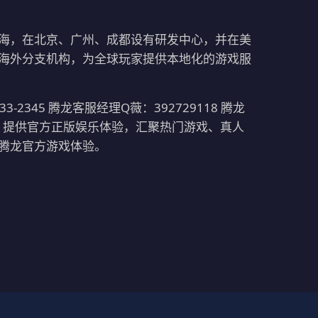
海，在北京、广州、成都设有研发中心，并在美
海外分支机构，为全球玩家提供本地化的游戏服
3-2345 腾龙客服经理Q薇：392729118 腾龙
vip】提供官方正版娱乐体验，汇聚热门游戏、真人
腾龙官方游戏体验。